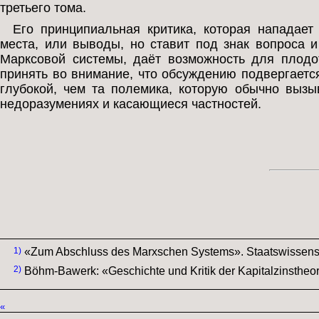
третьего тома.
Его принципиальная критика, которая нападае
места, или выводы, но ставит под знак вопроса 
Марксовой системы, даёт возможность для плодот
принять во внимание, что обсуждению подвергаетс
глубокой, чем та полемика, которую обычно вызы
недоразумениях и касающиеся частностей.
1)
«Zum Abschluss des Marxschen Systems». Staatswissenscha
2)
Böhm-Bawerk: «Geschichte und Kritik der Kapitalzinstheor
«