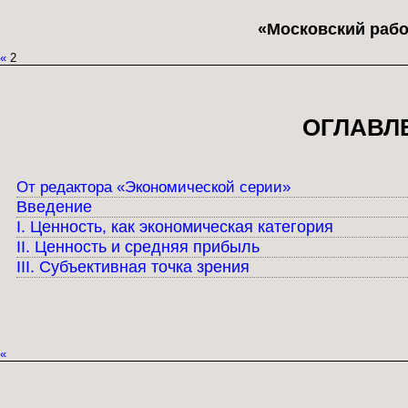
«Московский рабо
«
2
ОГЛАВЛ
От редактора «Экономической серии»
Введение
I. Ценность, как экономическая категория
II. Ценность и средняя прибыль
III. Субъективная точка зрения
«