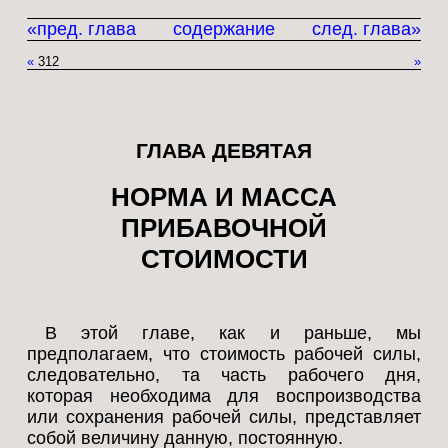
«пред. глава
содержание
след. глава»
«
312
»
ГЛАВА ДЕВЯТАЯ
НОРМА И МАССА
ПРИБАВОЧНОЙ
СТОИМОСТИ
В этой главе, как и раньше, мы
предполагаем, что стоимость рабочей силы,
следовательно, та часть рабочего дня,
которая необходима для воспроизводства
или сохранения рабочей силы, представляет
собой величину данную, постоянную.