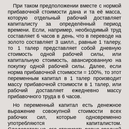
При таком предположении вместе с нормой
прибавочной стоимости дана и та её масса,
которую отдельный рабочий доставляет
капиталисту за определённый период
времени. Если, например, необходимый труд
составляет 6 часов в день, что в переводе на
золото составляет 3 шилл., равные 1 талеру,
то 1 талер представляет собой дневную
стоимость одной рабочей силы, или
капитальную стоимость, авансированную на
покупку одной рабочей силы. Далее, если
норма прибавочной стоимости = 100%, то этот
переменным капитал в 1 талер производит
массу прибавочной стоимости в 1 талер, или
рабочий доставляет ежедневно массу
прибавочного труда в 6 часов.
Но переменный капитал есть денежное
выражение совокупной стоимости всех
рабочих сил, которые одновременно
употребляются капиталистом.