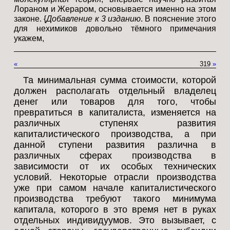
Лораном и Жераром, основывается именно на этом
законе. {
Добавление к 3 изданию
. В пояснение этого
для нехимиков довольно тёмного примечания
укажем,
«
319
»
Та минимальная сумма стоимости, которой
должен располагать отдельный владелец
денег или товаров для того, чтобы
превратиться в капиталиста, изменяется на
различных ступенях развития
капиталистического производства, а при
данной ступени развития различна в
различных сферах производства в
зависимости от их особых технических
условий. Некоторые отрасли производства
уже при самом начале капиталистического
производства требуют такого минимума
капитала, которого в это время нет в руках
отдельных индивидуумов. Это вызывает, с