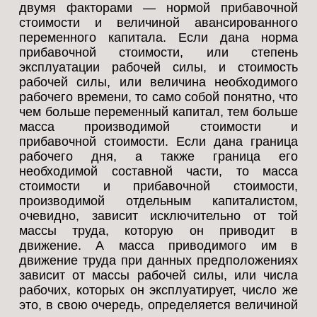
двумя факторами — нормой прибавочной
стоимости и величиной авансированного
переменного капитала. Если дана норма
прибавочной стоимости, или степень
эксплуатации рабочей силы, и стоимость
рабочей силы, или величина необходимого
рабочего времени, то само собой понятно, что
чем больше переменный капитал, тем больше
масса производимой стоимости и
прибавочной стоимости. Если дана граница
рабочего дня, а также граница его
необходимой составной части, то масса
стоимости и прибавочной стоимости,
производимой отдельным капиталистом,
очевидно, зависит исключительно от той
массы труда, которую он приводит в
движение. А масса приводимого им в
движение труда при данных предположениях
зависит от массы рабочей силы, или числа
рабочих, которых он эксплуатирует, число же
это, в свою очередь, определяется величиной