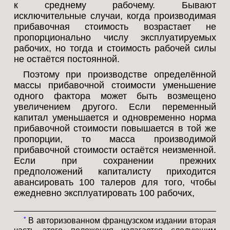
к среднему рабочему. Бывают
исключительные случаи, когда производимая
прибавочная стоимость возрастает не
пропорционально числу эксплуатируемых
рабочих, но тогда и стоимость рабочей силы
не остаётся постоянной.
Поэтому при производстве определённой
массы прибавочной стоимости уменьшение
одного фактора может быть возмещено
увеличением другого. Если переменный
капитал уменьшается и одновременно норма
прибавочной стоимости повышается в той же
пропорции, то масса производимой
прибавочной стоимости остаётся неизменной.
Если при сохранении прежних
предположений капиталисту приходится
авансировать 100 талеров для того, чтобы
ежедневно эксплуатировать 100 рабочих,
*
В авторизованном французском издании вторая