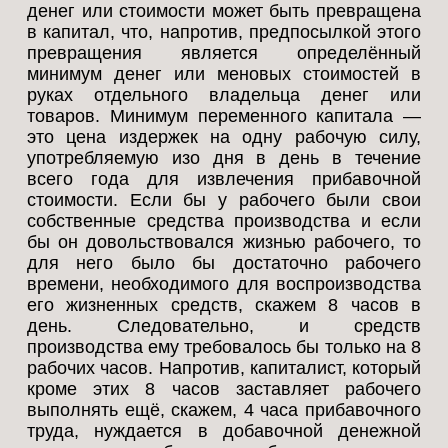
денег или стоимости может быть превращена
в капитал, что, напротив, предпосылкой этого
превращения является определённый
минимум денег или меновых стоимостей в
руках отдельного владельца денег или
товаров. Минимум переменного капитала —
это цена издержек на одну рабочую силу,
употребляемую изо дня в день в течение
всего года для извлечения прибавочной
стоимости. Если бы у рабочего были свои
собственные средства производства и если
бы он довольствовался жизнью рабочего, то
для него было бы достаточно рабочего
времени, необходимого для воспроизводства
его жизненных средств, скажем 8 часов в
день. Следовательно, и средств
производства ему требовалось бы только на 8
рабочих часов. Напротив, капиталист, который
кроме этих 8 часов заставляет рабочего
выполнять ещё, скажем, 4 часа прибавочного
труда, нуждается в добавочной денежной