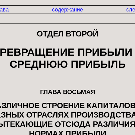
лава
содержание
сле
ОТДЕЛ ВТОРОЙ
РЕВРАЩЕНИЕ ПРИБЫЛИ
СРЕДНЮЮ ПРИБЫЛЬ
ГЛАВА ВОСЬМАЯ
АЗЛИЧНОЕ СТРОЕНИЕ КАПИТАЛОВ
АЗНЫХ ОТРАСЛЯХ ПРОИЗВОДСТВА
ЫТЕКАЮЩИЕ ОТСЮДА РАЗЛИЧИЯ
НОРМАХ ПРИБЫЛИ