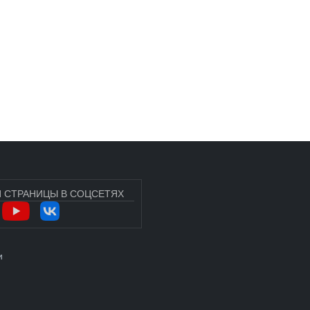
 СТРАНИЦЫ В СОЦСЕТЯХ
УЧЁТНОЙ ЗАПИСИ ПОЛЬЗОВАТЕЛЯ
и