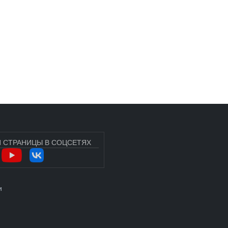
 СТРАНИЦЫ В СОЦСЕТЯХ
УЧЁТНОЙ ЗАПИСИ ПОЛЬЗОВАТЕЛЯ
и