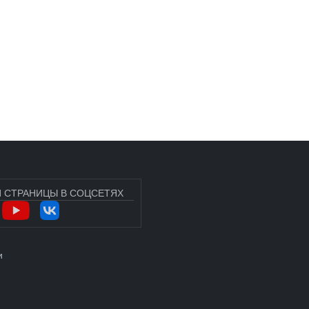
 СТРАНИЦЫ В СОЦСЕТЯХ
УЧЁТНОЙ ЗАПИСИ ПОЛЬЗОВАТЕЛЯ
и