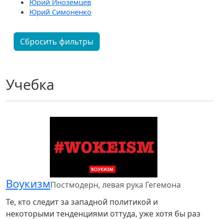
Юрий Иноземцев
Юрий Симоненко
Сбросить фильтры
Учебка
Воукизм
Постмодерн, левая рука Гегемона
Те, кто следит за западной политикой и
некоторыми тенденциями оттуда, уже хотя бы раз