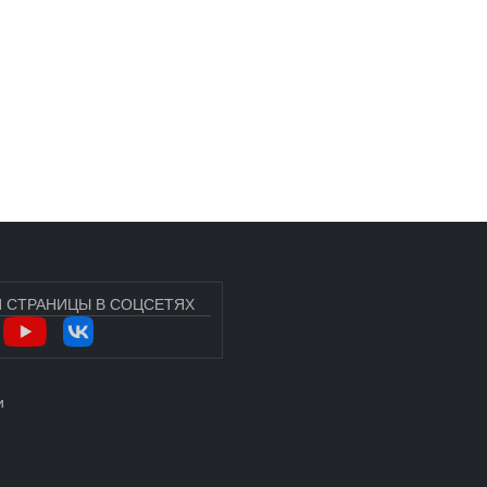
 СТРАНИЦЫ В СОЦСЕТЯХ
УЧЁТНОЙ ЗАПИСИ ПОЛЬЗОВАТЕЛЯ
и