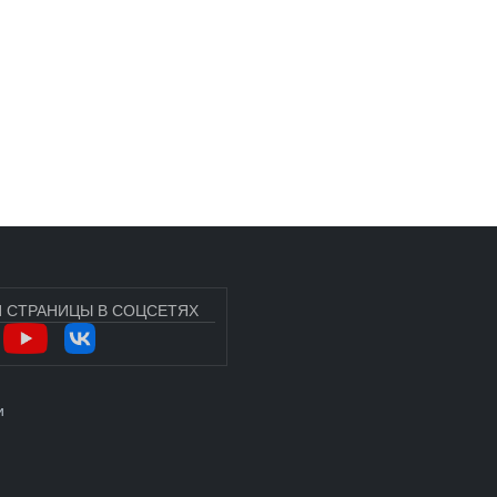
 СТРАНИЦЫ В СОЦСЕТЯХ
УЧЁТНОЙ ЗАПИСИ ПОЛЬЗОВАТЕЛЯ
и