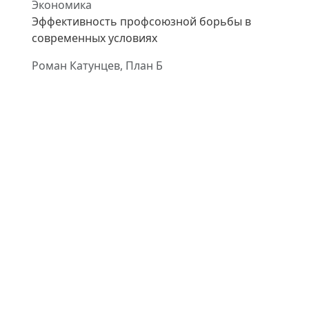
Экономика
Эффективность профсоюзной борьбы в
современных условиях
Роман Катунцев, План Б