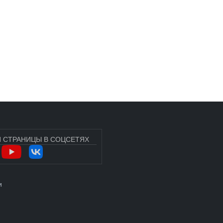
 СТРАНИЦЫ В СОЦСЕТЯХ
УЧЁТНОЙ ЗАПИСИ ПОЛЬЗОВАТЕЛЯ
и