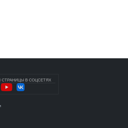
 СТРАНИЦЫ В СОЦСЕТЯХ
УЧЁТНОЙ ЗАПИСИ ПОЛЬЗОВАТЕЛЯ
и