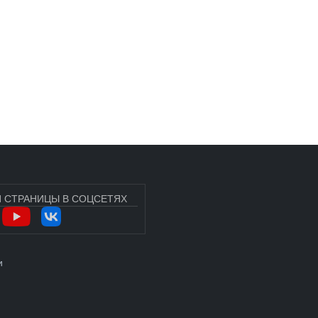
 СТРАНИЦЫ В СОЦСЕТЯХ
УЧЁТНОЙ ЗАПИСИ ПОЛЬЗОВАТЕЛЯ
и