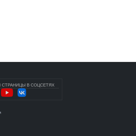
 СТРАНИЦЫ В СОЦСЕТЯХ
УЧЁТНОЙ ЗАПИСИ ПОЛЬЗОВАТЕЛЯ
и