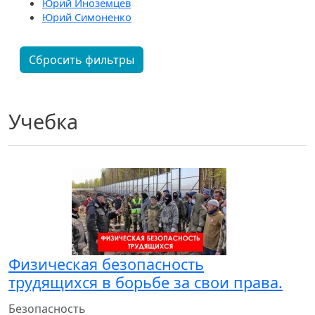
Юрий Иноземцев
Юрий Симоненко
Сбросить фильтры
Учебка
Физическая безопасность
трудящихся в борьбе за свои права.
Безопасность