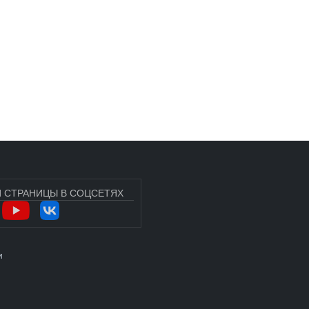
 СТРАНИЦЫ В СОЦСЕТЯХ
УЧЁТНОЙ ЗАПИСИ ПОЛЬЗОВАТЕЛЯ
и