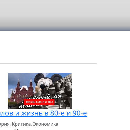
лов и жизнь в 80-е и 90-е
ория, Критика, Экономика