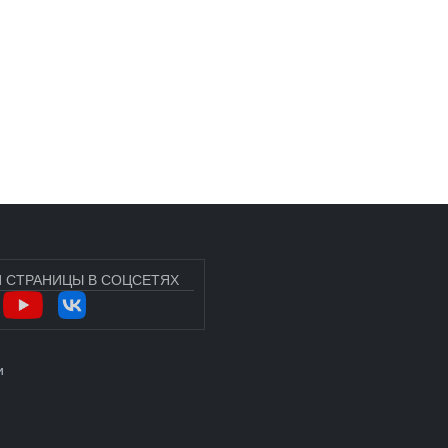
 СТРАНИЦЫ В СОЦСЕТЯХ
УЧЁТНОЙ ЗАПИСИ ПОЛЬЗОВАТЕЛЯ
и