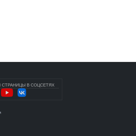
 СТРАНИЦЫ В СОЦСЕТЯХ
УЧЁТНОЙ ЗАПИСИ ПОЛЬЗОВАТЕЛЯ
и