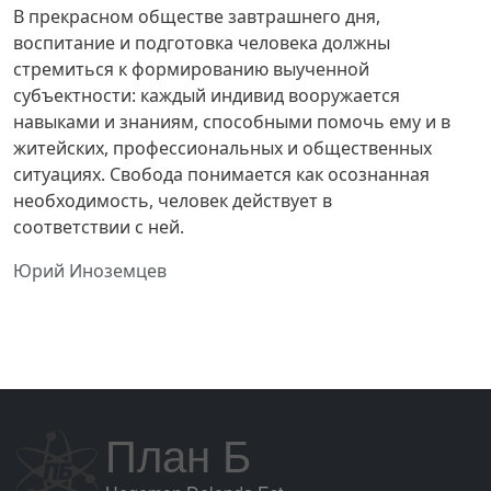
В прекрасном обществе завтрашнего дня,
воспитание и подготовка человека должны
стремиться к формированию выученной
субъектности: каждый индивид вооружается
навыками и знаниям, способными помочь ему и в
житейских, профессиональных и общественных
ситуациях. Свобода понимается как осознанная
необходимость, человек действует в
соответствии с ней.
Юрий Иноземцев
План Б