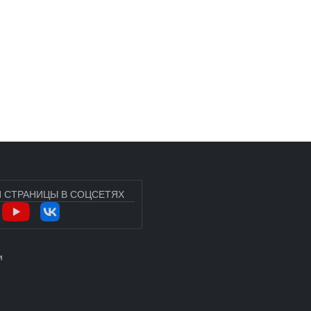
 СТРАНИЦЫ В СОЦСЕТЯХ
УЧЁТНОЙ ЗАПИСИ ПОЛЬЗОВАТЕЛЯ
и