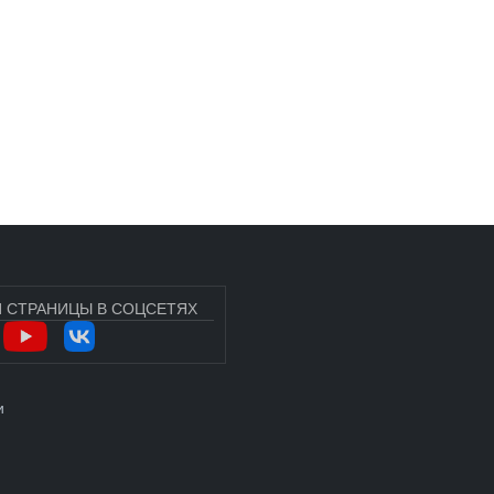
 СТРАНИЦЫ В СОЦСЕТЯХ
УЧЁТНОЙ ЗАПИСИ ПОЛЬЗОВАТЕЛЯ
и