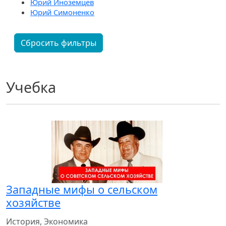
Юрий Иноземцев
Юрий Симоненко
Сбросить фильтры
Учебка
Западные мифы о сельском
хозяйстве
История, Экономика