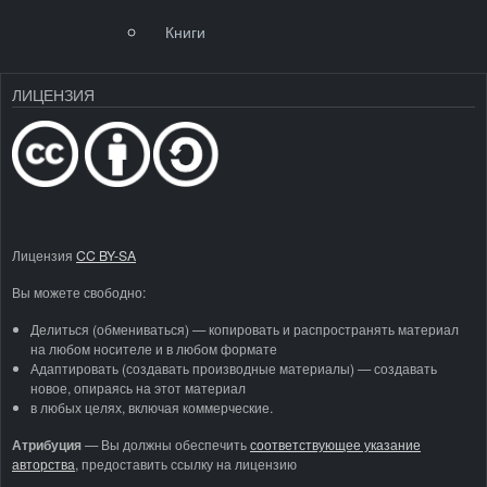
Книги
ЛИЦЕНЗИЯ
Лицензия
CC BY-SA
Вы можете свободно:
Делиться (обмениваться) — копировать и распространять материал
на любом носителе и в любом формате
Адаптировать (создавать производные материалы) — создавать
новое, опираясь на этот материал
в любых целях, включая коммерческие.
Атрибуция
—
Вы должны обеспечить
соответствующее указание
авторства
, предоставить ссылку на лицензию