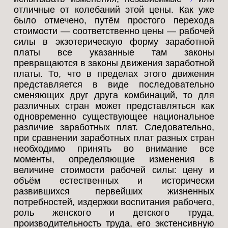
отличные от колебаний этой цены. Как уже
было отмечено, путём простого перехода
стоимости — соответственно цены — рабочей
силы в экзотерическую форму заработной
платы все указанные там законы
превращаются в законы движения заработной
платы. То, что в пределах этого движения
представляется в виде последовательно
сменяющих друг друга комбинаций, то для
различных стран может представляться как
одновременно существующее национальное
различие заработных плат. Следовательно,
при сравнении заработных плат разных стран
необходимо принять во внимание все
моменты, определяющие изменения в
величине стоимости рабочей силы: цену и
объём естественных и исторически
развившихся первейших жизненных
потребностей, издержки воспитания рабочего,
роль женского и детского труда,
производительность труда, его экстенсивную