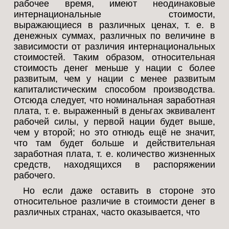
рабочее время, имеют неодинаковые
интернациональные стоимости,
выражающиеся в различных ценах, т. е. в
денежных суммах, различных по величине в
зависимости от различия интернациональных
стоимостей. Таким образом, относительная
стоимость денег меньше у нации с более
развитым, чем у нации с менее развитым
капиталистическим способом производства.
Отсюда следует, что номинальная заработная
плата, т. е. выраженный в деньгах эквивалент
рабочей силы, у первой нации будет выше,
чем у второй; но это отнюдь ещё не значит,
что там будет больше и действительная
заработная плата, т. е. количество жизненных
средств, находящихся в распоряжении
рабочего.
Но если даже оставить в стороне это
относительное различие в стоимости денег в
различных странах, часто оказывается, что