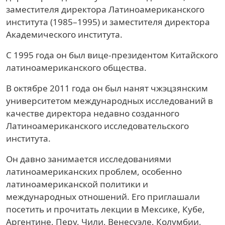
заместителя директора Латиноамериканского
института (1985–1995) и заместителя директора
Академического института.
С 1995 года он был вице-президентом Китайского
латиноамериканского общества.
В октябре 2011 года он был нанят чжэцзянским
университетом международных исследований в
качестве директора недавно созданного
Латиноамериканского исследовательского
института.
Он давно занимается исследованиями
латиноамериканских проблем, особенно
латиноамериканской политики и
международных отношений. Его приглашали
посетить и прочитать лекции в Мексике, Кубе,
Аргентине, Перу, Чили, Венесуэле, Колумбии,