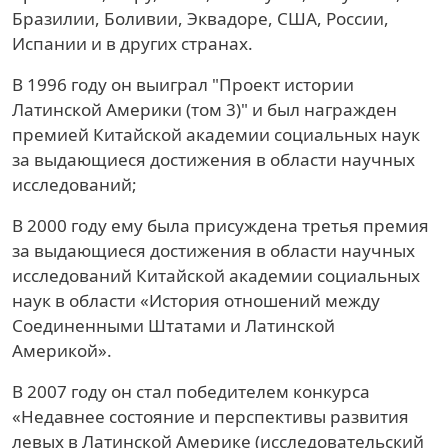
Бразилии, Боливии, Эквадоре, США, России,
Испании и в других странах.
В 1996 году он выиграл "Проект истории
Латинской Америки (том 3)" и был награжден
премией Китайской академии социальных наук
за выдающиеся достижения в области научных
исследований;
В 2000 году ему была присуждена третья премия
за выдающиеся достижения в области научных
исследований Китайской академии социальных
наук в области «История отношений между
Соединенными Штатами и Латинской
Америкой».
В 2007 году он стал победителем конкурса
«Недавнее состояние и перспективы развития
левых в Латинской Америке (исследовательский