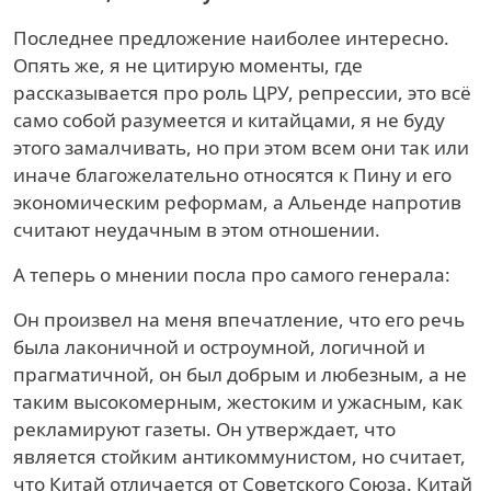
Последнее предложение наиболее интересно.
Опять же, я не цитирую моменты, где
рассказывается про роль ЦРУ, репрессии, это всё
само собой разумеется и китайцами, я не буду
этого замалчивать, но при этом всем они так или
иначе благожелательно относятся к Пину и его
экономическим реформам, а Альенде напротив
считают неудачным в этом отношении.
А теперь о мнении посла про самого генерала:
Он произвел на меня впечатление, что его речь
была лаконичной и остроумной, логичной и
прагматичной, он был добрым и любезным, а не
таким высокомерным, жестоким и ужасным, как
рекламируют газеты. Он утверждает, что
является стойким антикоммунистом, но считает,
что Китай отличается от Советского Союза. Китай