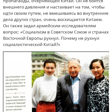
пропаганды, очерняющей Китай. Он не боится
внешнего давления и настаивает на том, чтобы
идти своим путем, не вмешиваясь во внутренние
дела других стран, очень восхищается Китаем.
Он также задал армейским исследователям
вопрос: «Социализм в Советском Союзе и странах
Восточной Европы рухнул. Почему не рухнул
социалистический Китай?»