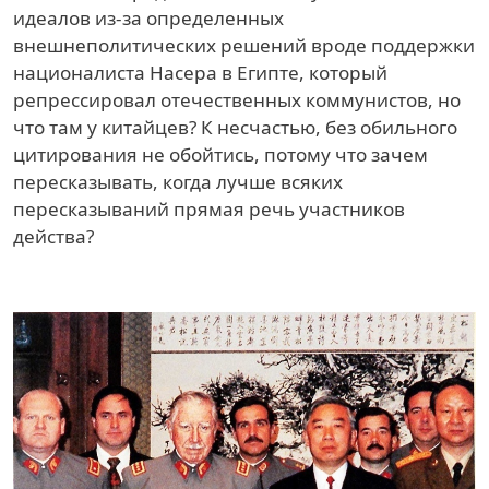
идеалов из-за определенных
внешнеполитических решений вроде поддержки
националиста Насера в Египте, который
репрессировал отечественных коммунистов, но
что там у китайцев? К несчастью, без обильного
цитирования не обойтись, потому что зачем
пересказывать, когда лучше всяких
пересказываний прямая речь участников
действа?