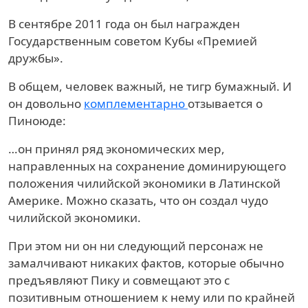
В сентябре 2011 года он был награжден
Государственным советом Кубы «Премией
дружбы».
В общем, человек важный, не тигр бумажный. И
он довольно
комплементарно
отзывается о
Пиноюде:
…он принял ряд экономических мер,
направленных на сохранение доминирующего
положения чилийской экономики в Латинской
Америке. Можно сказать, что он создал чудо
чилийской экономики.
При этом ни он ни следующий персонаж не
замалчивают никаких фактов, которые обычно
предъявляют Пику и совмещают это с
позитивным отношением к нему или по крайней