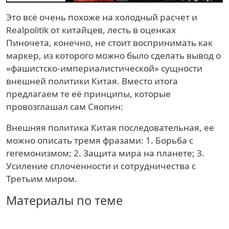
Это всё очень похоже на холодный расчет и
Realpolitik от китайцев, лесть в оценках
Пиночета, конечно, не стоит воспринимать как
маркер, из которого можно было сделать вывод о
«фашистско-империалистической» сущности
внешней политики Китая. Вместо итога
предлагаем те её принципы, которые
провозглашал сам Сяопин:
Внешняя политика Китая последовательная, ее
можно описать тремя фразами: 1. Борьба с
гегемонизмом; 2. Защита мира на планете; 3.
Усиление сплоченности и сотрудничества с
Третьим миром.
Материалы по теме