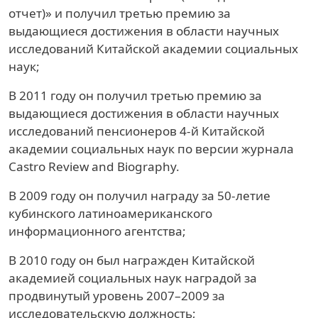
отчет)» и получил третью премию за
выдающиеся достижения в области научных
исследований Китайской академии социальных
наук;
В 2011 году он получил третью премию за
выдающиеся достижения в области научных
исследований пенсионеров 4-й Китайской
академии социальных наук по версии журнала
Castro Review and Biography.
В 2009 году он получил награду за 50-летие
кубинского латиноамериканского
информационного агентства;
В 2010 году он был награжден Китайской
академией социальных наук наградой за
продвинутый уровень 2007–2009 за
исследовательскую должность;