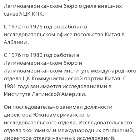
Латиноамериканском бюро отдела внешних
связей ЦК КПК.
С 1972 по 1976 год он работал в
исследовательском офисе посольства Китая в
Албании .
С 1976 по 1980 год работал в
Латиноамериканском бюро и
Латиноамериканском институте международного
отдела ЦК Коммунистической партии Китая. С
1981 года занимается исследованиями в
Институте Латинской Америки.
Он последовательно занимал должности
директора Южноамериканского
исследовательского отдела, Исследовательского
отдела экономики и международных отношений,
директора отдела научных исследований,