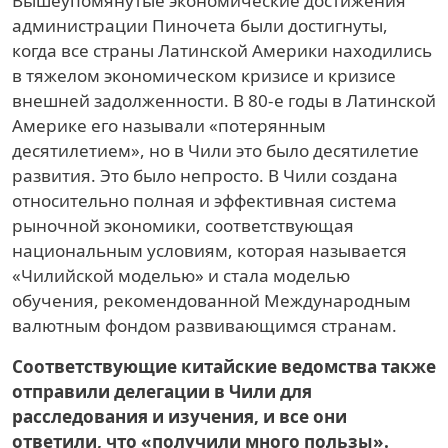
Вышеупомянутые экономические достижения
администрации Пиночета были достигнуты,
когда все страны Латинской Америки находились
в тяжелом экономическом кризисе и кризисе
внешней задолженности. В 80-е годы в Латинской
Америке его называли «потерянным
десятилетием», но в Чили это было десятилетие
развития. Это было непросто. В Чили создана
относительно полная и эффективная система
рыночной экономики, соответствующая
национальным условиям, которая называется
«Чилийской моделью» и стала моделью
обучения, рекомендованной Международным
валютным фондом развивающимся странам.
Соответствующие китайские ведомства также
отправили делегации в Чили для
расследования и изучения, и все они
ответили, что «получили много пользы».