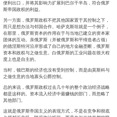
便利出口，并将其影响力扩展到巴尔干半岛，符合俄罗
斯帝国政权的利益。
另一方面，俄罗斯政权不把其他国家置于其控制之下，
而只是想办法与邻国合作。哈萨克斯坦就是一个例子，
在那里，俄罗斯资本的作用在于与当地已建立的资本家
团体的互动。亲俄罗斯（并被俄罗斯和平缔造者占领）
的德涅斯特河沿岸形成了自己的地方金融垄断，俄罗斯
资本和政权与之做生意。白俄罗斯的工业问题在很大程
度上也是自主的。
当时，顿巴斯的经济也没有受到控制，而是由莫斯科与
之做生意的当地寡头公爵控制。
总的来说，俄罗斯政权过去几十年的整个政治经济战略
都是这样的。资本流入经济中最赚钱的部门，而忽略了
其他部门。
这就是俄罗斯帝国主义的表现方式，不是在竞争和彻底