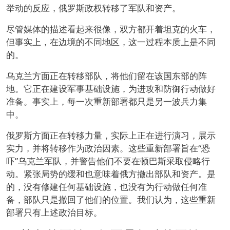
举动的反应，俄罗斯政权转移了军队和资产。
尽管媒体的描述看起来很像，双方都开着坦克的火车，
但事实上，在边境的不同地区，这一过程本质上是不同
的。
乌克兰方面正在转移部队，将他们留在该国东部的阵
地。它正在建设军事基础设施，为进攻和防御行动做好
准备。事实上，每一次重新部署都只是另一波兵力集
中。
俄罗斯方面正在转移力量，实际上正在进行演习，展示
实力，并将转移作为政治因素。这些重新部署旨在“恐
吓”乌克兰军队，并警告他们不要在顿巴斯采取侵略行
动。紧张局势的缓和也意味着俄方撤出部队和资产。是
的，没有修建任何基础设施，也没有为行动做任何准
备，部队只是撤回了他们的位置。我们认为，这些重新
部署只有上述政治目标。