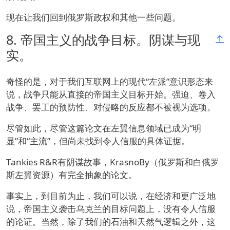
现在让我们回到俄罗斯政权和其他一些问题。
8.
帝国主义的战争目标。阴谋与现
↑
实。
奇怪的是，对于我们互联网上的现代“左派”意识形态来
说，战争只能从直接的帝国主义目标开始。强迫、卷入
战争、罢工的预防性、对侵略的反应都不被视为选项。
尽管如此，尽管这篇论文在左翼信息领域已成为“明
显”和“主流”，但尚未找到令人信服的具体证据。
Tankies R&R有阴谋故事，KrasnoBy（俄罗斯和白俄罗
斯左翼资源）有完全抽象的论文。
事实上，到目前为止，我们可以说，在经济和更广泛地
说，帝国主义袭击乌克兰的目标问题上，没有令人信服
的论证。当然，除了我们的石油和天然气逻辑之外，这