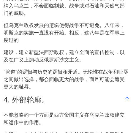
纳入乌克兰，不会面临制裁、战争或对石油和天然气部
门的威胁。
但乌克兰政权发展的逻辑使得战争不可避免。八年来，
明斯克的实施一直没有开始。相反，这八年是在军事上
度过的
建设，建立新型法西斯政权，建立全面的宣传控制，以
及在广义上煽动反俄罗斯沙文主义。
“管道”的逻辑与历史的逻辑相矛盾。无论谁在战争和耻辱
之间做出选择，都会面临更大的战争，而且可能会遭受
更大的耻辱。
4.
外部轮廓。
↑
不能忽略的一个方面是西方帝国主义在乌克兰政权建立
和运作中的作用。