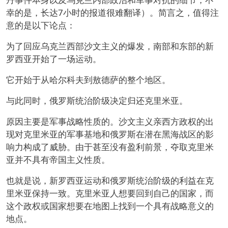
幸的是，长达7小时的报道很难翻译）。简言之，值得注
意的是以下论点：
为了回应乌克兰西部沙文主义的爆发，南部和东部的新
罗西亚开始了一场运动。
它开始于从哈尔科夫到敖德萨的整个地区。
与此同时，俄罗斯统治阶级决定归还克里米亚。
原因主要是军事战略性质的。沙文主义亲西方政权的出
现对克里米亚的军事基地和俄罗斯在潜在黑海战区的影
响力构成了威胁。由于甚至没有盈利前景，夺取克里米
亚并不具有帝国主义性质。
也就是说，新罗西亚运动和俄罗斯统治阶级的利益在克
里米亚保持一致。克里米亚人想要回到自己的国家，而
这个政权或国家想要在地图上找到一个具有战略意义的
地点。