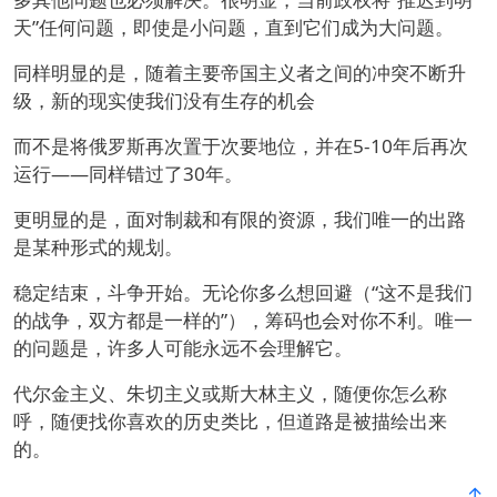
天”任何问题，即使是小问题，直到它们成为大问题。
同样明显的是，随着主要帝国主义者之间的冲突不断升
级，新的现实使我们没有生存的机会
而不是将俄罗斯再次置于次要地位，并在5-10年后再次
运行——同样错过了30年。
更明显的是，面对制裁和有限的资源，我们唯一的出路
是某种形式的规划。
稳定结束，斗争开始。无论你多么想回避（“这不是我们
的战争，双方都是一样的”），筹码也会对你不利。唯一
的问题是，许多人可能永远不会理解它。
代尔金主义、朱切主义或斯大林主义，随便你怎么称
呼，随便找你喜欢的历史类比，但道路是被描绘出来
的。
↑