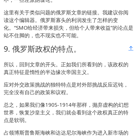
这里有关于类似问题的俄罗斯文章的链接。我建议你阅
读这个编辑器。俄罗斯寡头的利润发生了怎样的变
化。“SMO给经济带来损失，但给个人带来收益”的论点是
站不住脚的，也不现实也不可能。
9.
俄罗斯政权的特点。
↑
所以，回到文章的开头。正如我们所看到的，该政权的
真正特征是惰性的半边缘次帝国主义。
应对外交政策挑战的独特特点是对外部挑战反应迟钝，
完全没有自己的政策和议程。
总之，如果我们像1905-1914年那样，抛弃虚构的幻想
世界，恢复沙皇主义，我们就会看到这个政权真正的特
点是软弱。
占领博斯普鲁斯海峡和达达尼尔海峡作为进入新市场的