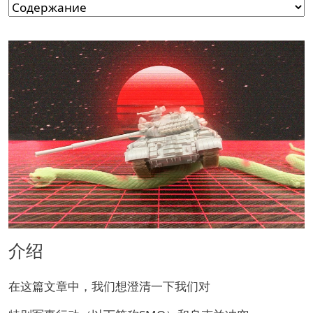
介绍
在这篇文章中，我们想澄清一下我们对