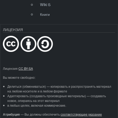
Wiki Б
Книги
ЛИЦЕНЗИЯ
Лицензия
CC BY-SA
Вы можете свободно:
Делиться (обмениваться) — копировать и распространять материал
на любом носителе и в любом формате
Адаптировать (создавать производные материалы) — создавать
новое, опираясь на этот материал
в любых целях, включая коммерческие.
Атрибуция
—
Вы должны обеспечить
соответствующее указание