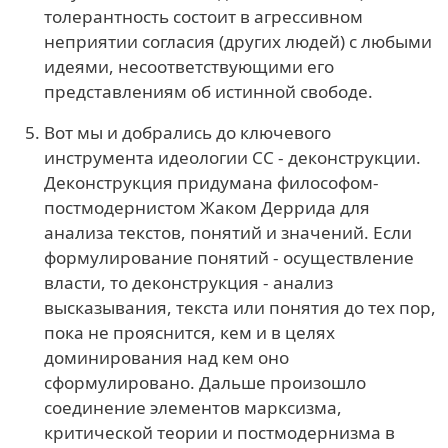
толерантность состоит в агрессивном
неприятии согласия (других людей) с любыми
идеями, несоответствующими его
представлениям об истинной свободе.
Вот мы и добрались до ключевого
инструмента идеологии СС - деконструкции.
Деконструкция придумана философом-
постмодернистом Жаком Деррида для
анализа текстов, понятий и значений. Если
формулирование понятий - осуществление
власти, то деконструкция - анализ
высказывания, текста или понятия до тех пор,
пока не прояснится, кем и в целях
доминирования над кем оно
сформулировано. Дальше произошло
соединение элементов марксизма,
критической теории и постмодернизма в