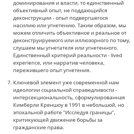
доминирования и власти, то единственный
объективный опыт, не поддающийся
деконструкции - опыт подвергшегося
насилию или угнетению. Таким образом, мы
можем отличить объективное и реальное от
деконструируемого или иллюзорного по тому,
слушаем мы угнетателя или угнетенного.
Единственный критерий реальности - lived
experience, или нарратив человека,
пережившего опыт угнетения.
Ключевой элемент уже современной нам
идеологии социальной справедливости -
интерсекциональность, сформулированная
Кимберли Креншоу в 1991 в небольшой, но
эпохальной работе "Исследуя границы",
критикующей движение борьбы за
гражданские права.