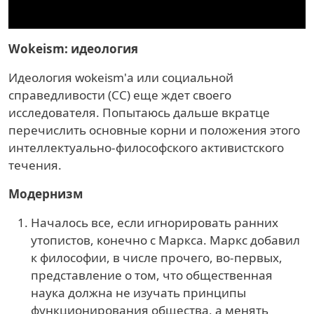
Wokeism: идеология
Идеология wokeism'а или социальной
справедливости (СС) еще ждет своего
исследователя. Попытаюсь дальше вкратце
перечислить основные корни и положения этого
интеллектуально-философского активистского
течения.
Модернизм
Началось все, если игнорировать ранних
утопистов, конечно с Маркса. Маркс добавил
к философии, в числе прочего, во-первых,
представление о том, что общественная
наука должна не изучать принципы
функционирования общества, а менять