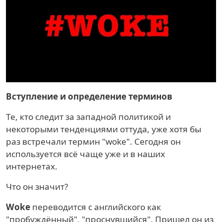
Вступление и определение терминов
Те, кто следит за западной политикой и
некоторыми тенденциями оттуда, уже хотя бы
раз встречали термин "woke". Сегодня он
используется всё чаще уже и в наших
интернетах.
Что он значит?
Woke
переводится с английского как
"пробуждённый", "проснувшийся". Пришел он из