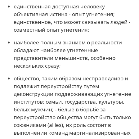
единственная доступная человеку
объективная истина - опыт угнетения;
единственное, что может связывать людей -
совместный опыт угнетения;
наиболее полным знанием о реальности
обладают наиболее угнетенные
представители меньшинств, особенно
нескольких сразу;
общество, таким образом несправедливо и
подлежит переустройству путем
деконструкции поддерживающих угнетение
институтов: семьи, государства, культуры,
белых мужчин; - белые в борьбе за
переустройство общества могут быть только
союзниками (allies), их роль состоит в
выполнении команд маргинализированных