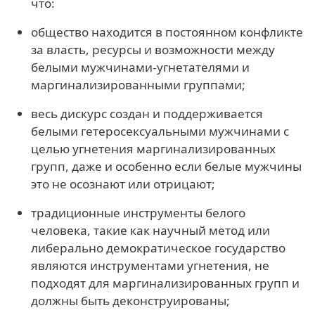
что:
общество находится в постоянном конфликте
за власть, ресурсы и возможности между
белыми мужчинами-угнетателями и
маргинализированными группами;
весь дискурс создан и поддерживается
белыми гетеросексуальными мужчинами с
целью угнетения маргинализированных
групп, даже и особенно если белые мужчины
это не осознают или отрицают;
традиционные инструменты белого
человека, такие как научный метод или
либерально демократическое государство
являются инструментами угнетения, не
подходят для маргинализированных групп и
должны быть деконструированы;