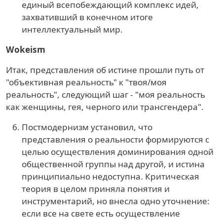
единый всепобеждающий комплекс идей,
захвативший в конечном итоге
интеллектуальный мир.
Wokeism
Итак, представления об истине прошли путь от
"объективная реальность" к "твоя/моя
реальность", следующий шаг - "моя реальность
как женщины, гея, черного или трансгендера".
Постмодернизм установил, что
представления о реальности формируются с
целью осуществления доминирования одной
общественной группы над другой, и истина
принципиально недоступна. Критическая
теория в целом приняла понятия и
инструментарий, но внесла одно уточнение:
если все на свете есть осуществление