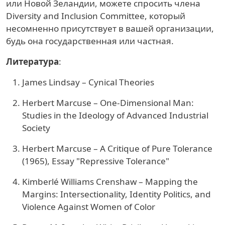
или Новой Зеландии, можете спросить члена
Diversity and Inclusion Committee, который
несомненно присутствует в вашей организации,
будь она государственная или частная.
Литература
:
James Lindsay – Cynical Theories
Herbert Marcuse – One-Dimensional Man:
Studies in the Ideology of Advanced Industrial
Society
Herbert Marcuse – A Critique of Pure Tolerance
(1965), Essay "Repressive Tolerance"
Kimberlé Williams Crenshaw – Mapping the
Margins: Intersectionality, Identity Politics, and
Violence Against Women of Color