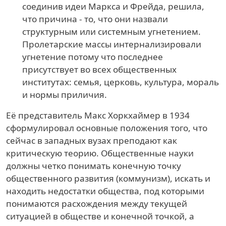
соединив идеи Маркса и Фрейда, решила,
что причина - то, что они назвали
структурным или системным угнетением.
Пролетарские массы интернализировали
угнетение потому что последнее
присутствует во всех общественных
институтах: семья, церковь, культура, мораль
и нормы приличия.
Её представитель Макс Хоркхаймер в 1934
сформулировал основные положения того, что
сейчас в западных вузах преподают как
критическую теорию. Общественные науки
должны четко понимать конечную точку
общественного развития (коммунизм), искать и
находить недостатки общества, под которыми
понимаются расхождения между текущей
ситуацией в обществе и конечной точкой, а