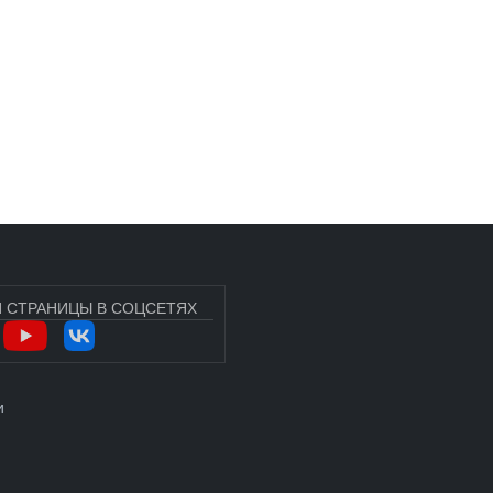
 СТРАНИЦЫ В СОЦСЕТЯХ
УЧЁТНОЙ ЗАПИСИ ПОЛЬЗОВАТЕЛЯ
и