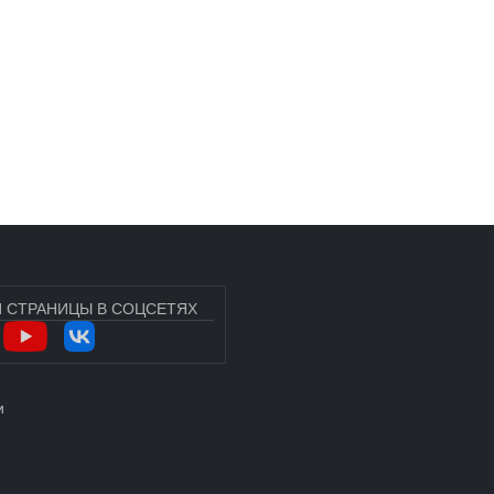
 СТРАНИЦЫ В СОЦСЕТЯХ
УЧЁТНОЙ ЗАПИСИ ПОЛЬЗОВАТЕЛЯ
и