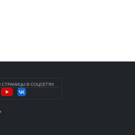
 СТРАНИЦЫ В СОЦСЕТЯХ
УЧЁТНОЙ ЗАПИСИ ПОЛЬЗОВАТЕЛЯ
и