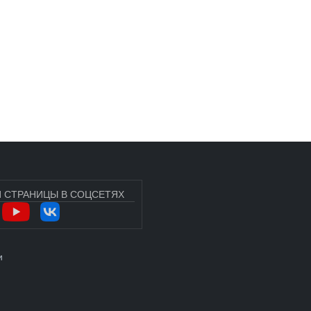
 СТРАНИЦЫ В СОЦСЕТЯХ
УЧЁТНОЙ ЗАПИСИ ПОЛЬЗОВАТЕЛЯ
и