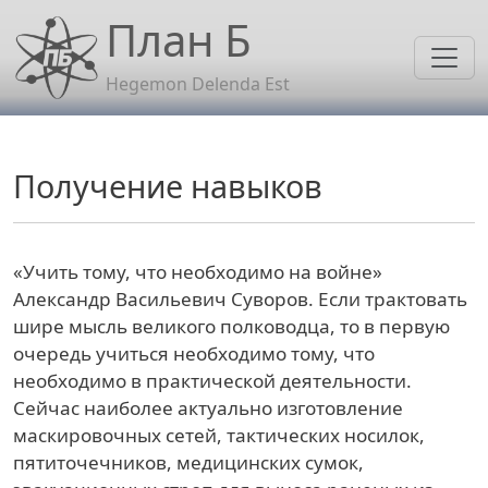
Перейти к основному содержанию
План Б
Hegemon Delenda Est
Получение навыков
«Учить тому, что необходимо на войне»
Александр Васильевич Суворов. Если трактовать
шире мысль великого полководца, то в первую
очередь учиться необходимо тому, что
необходимо в практической деятельности.
Сейчас наиболее актуально изготовление
маскировочных сетей, тактических носилок,
пятиточечников, медицинских сумок,