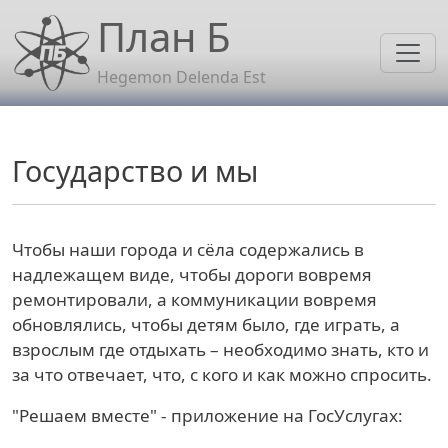
Перейти к основному содержанию
План Б
Hegemon Delenda Est
Государство и мы
Чтобы наши города и сёла содержались в
надлежащем виде, чтобы дороги вовремя
ремонтировали, а коммуникации вовремя
обновлялись, чтобы детям было, где играть, а
взрослым где отдыхать – необходимо знать, кто и
за что отвечает, что, с кого и как можно спросить.
"Решаем вместе" - приложение на ГосУслугах: