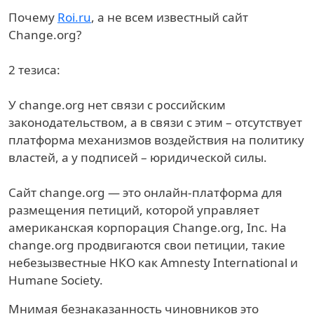
Почему
Roi.ru
, а не всем известный сайт
Change.org?
2 тезиса:
У change.org нет связи с российским
законодательством, а в связи с этим – отсутствует
платформа механизмов воздействия на политику
властей, а у подписей – юридической силы.
Сайт change.org — это онлайн-платформа для
размещения петиций, которой управляет
американская корпорация Change.org, Inc. На
change.org продвигаются свои петиции, такие
небезызвестные НКО как Amnesty International и
Humane Society.
Мнимая безнаказанность чиновников это