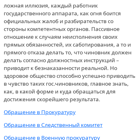
ложная иллюзия, каждый работник
государственного аппарата, как огня боится
официальных жалоб и разбирательств со
стороны компетентных органов. Пассивное
отношение к случаям неисполнения своих
прямых обязанностей, их саботирования, а то и
прямого отказа делать то, что чиновник должен
делать согласно должностных инструкций –
приводит к безнаказанности реальной. Но
здоровое общество способно успешно приводить
в чувство таких гос.чиновников, главное знать,
как, в какой форме и куда обращаться для
достижения скорейшего результата.
Обращение в Прокуратуру
Обращение в Следственный комитет
Обращение в Военную прокуратуру