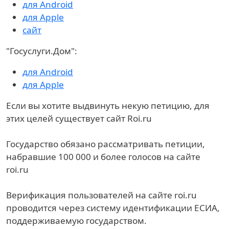
для Android
для Apple
сайт
"Госуслуги.Дом":
для Android
для Apple
Если вы хотите выдвинуть некую петицию, для
этих целей существует сайт Roi.ru
Государство обязано рассматривать петиции,
набравшие 100 000 и более голосов на сайте
roi.ru
Верификация пользователей на сайте roi.ru
проводится через систему идентификации ЕСИА,
поддерживаемую государством.