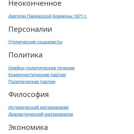
Неоконченное
Деятели Парижской Коммуны 1871 г.
Персоналии
Утопические социалисты
Политика
Идейно-политические течения
Коммунистические партии
Политические партии
Философия
Исторический материализм
Диалектический материализм
Экономика