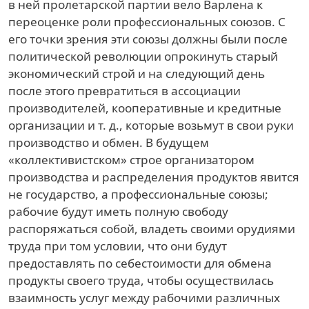
в ней пролетарской партии вело Варлена к
переоценке роли профессиональных союзов. С
его точки зрения эти союзы должны были после
политической революции опрокинуть старый
экономический строй и на следующий день
после этого превратиться в ассоциации
производителей, кооперативные и кредитные
организации и т. д., которые возьмут в свои руки
производство и обмен. В будущем
«коллективистском» строе организатором
производства и распределения продуктов явится
не государство, а профессиональные союзы;
рабочие будут иметь полную свободу
распоряжаться собой, владеть своими орудиями
труда при том условии, что они будут
предоставлять по себестоимости для обмена
продукты своего труда, чтобы осуществилась
взаимность услуг между рабочими различных