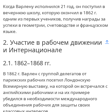
Когда Варлену исполнился 21 год, он поступил в
вечернюю школу, которую окончил в 1862 г.
одним из первых учеников, получив награды за
успехи в геометрии, счетоводстве и французском
языке.
2.
Участие в рабочем движении
↑
и Интернационале
2.1.
1862–1868 гг.
В 1862 г. Варлен с группой делегатов от
парижских рабочих посетил Лондонскую
Всемирную выставку, на которой он встречался с
английскими рабочими и на их примере
убедился в необходимости международного
объединения рабочих для защиты своих
классовых интересов.