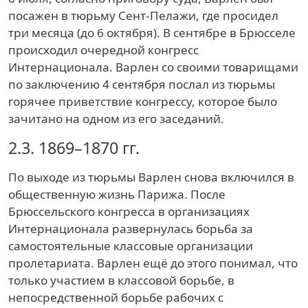
посажен в тюрьму Сент-Пелажи, где просидел
три месяца (до 6 октября). В сентябре в Брюсселе
происходил очередной конгресс
Интернационала. Варлен со своими товарищами
по заключению 4 сентября послал из тюрьмы
горячее приветствие конгрессу, которое было
зачитано на одном из его заседаний.
2.3.
1869–1870 гг.
По выходе из тюрьмы Варлен снова включился в
общественную жизнь Парижа. После
Брюссельского конгресса в организациях
Интернационала развернулась борьба за
самостоятельные классовые организации
пролетариата. Варлен ещё до этого понимал, что
только участием в классовой борьбе, в
непосредственной борьбе рабочих с