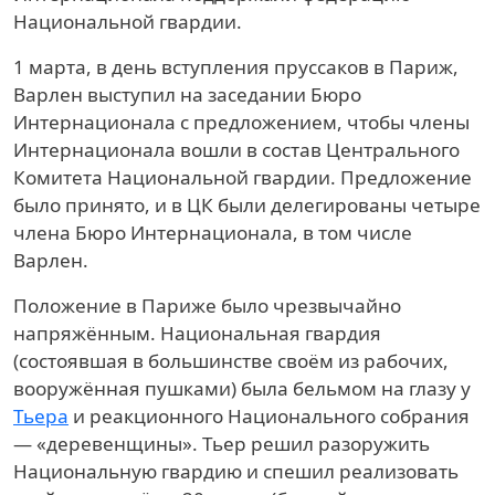
Национальной гвардии.
1 марта, в день вступления пруссаков в Париж,
Варлен выступил на заседании Бюро
Интернационала с предложением, чтобы члены
Интернационала вошли в состав Центрального
Комитета Национальной гвардии. Предложение
было принято, и в ЦК были делегированы четыре
члена Бюро Интернационала, в том числе
Варлен.
Положение в Париже было чрезвычайно
напряжённым. Национальная гвардия
(состоявшая в большинстве своём из рабочих,
вооружённая пушками) была бельмом на глазу у
Тьера
и реакционного Национального собрания
— «деревенщины». Тьер решил разоружить
Национальную гвардию и спешил реализовать