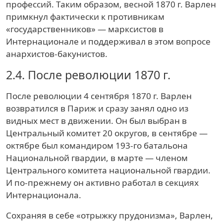
профессий. Таким образом, весной 1870 г. Варлен
примкнул фактически к противникам
«государственников» — марксистов в
Интернационале и поддерживал в этом вопросе
анархистов-бакунистов.
2.4.
После революции 1870 г.
После революции 4 сентября 1870 г. Варлен
возвратился в Париж и сразу занял одно из
видных мест в движении. Он был выбран в
Центральный комитет 20 округов, в сентябре —
октябре был командиром 193-го батальона
Национальной гвардии, в марте — членом
Центрального комитета национальной гвардии.
И по-прежнему он активно работал в секциях
Интернационала.
Сохраняя в себе «отрыжку прудонизма», Варлен,