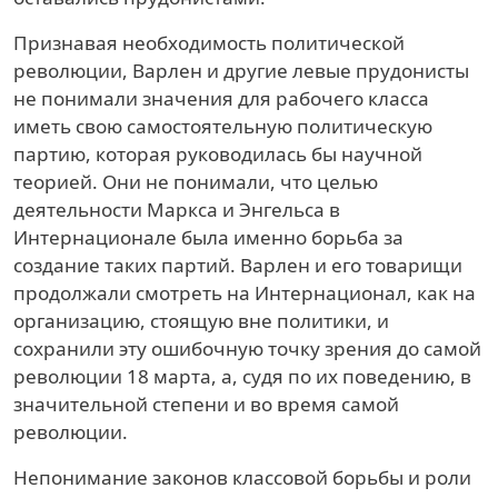
Признавая необходимость политической
революции, Варлен и другие левые прудонисты
не понимали значения для рабочего класса
иметь свою самостоятельную политическую
партию, которая руководилась бы научной
теорией. Они не понимали, что целью
деятельности Маркса и Энгельса в
Интернационале была именно борьба за
создание таких партий. Варлен и его товарищи
продолжали смотреть на Интернационал, как на
организацию, стоящую вне политики, и
сохранили эту ошибочную точку зрения до самой
революции 18 марта, а, судя по их поведению, в
значительной степени и во время самой
революции.
Непонимание законов классовой борьбы и роли