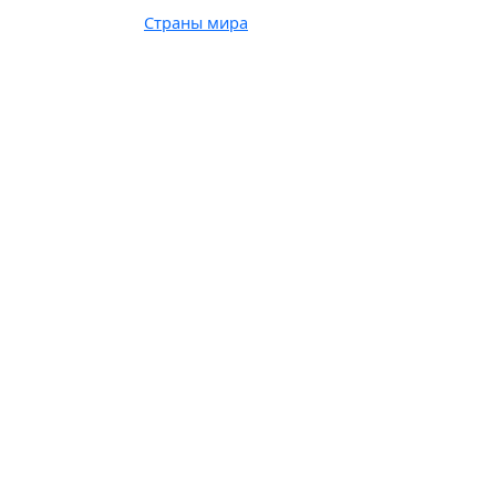
Страны мира