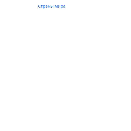
Страны мира