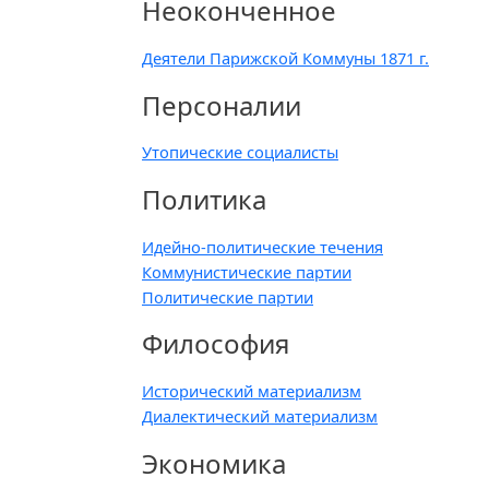
Неоконченное
Деятели Парижской Коммуны 1871 г.
Персоналии
Утопические социалисты
Политика
Идейно-политические течения
Коммунистические партии
Политические партии
Философия
Исторический материализм
Диалектический материализм
Экономика