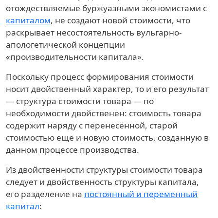
отождествляемые буржуазными экономистами с
капиталом
, не создают новой стоимости, что
раскрывает несостоятельность вульгарно-
апологетической концепции
«производительности капитала».
Поскольку процесс формирования стоимости
носит двойственный характер, то и его результат
— структура стоимости товара — по
необходимости двойственен: стоимость товара
содержит наряду с перенесённой, старой
стоимостью ещё и новую стоимость, созданную в
данном процессе производства.
Из двойственности структуры стоимости товара
следует и двойственность структуры капитала,
его разделение на
постоянный и переменный
капитал
: