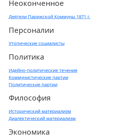
Неоконченное
Деятели Парижской Коммуны 1871 г.
Персоналии
Утопические социалисты
Политика
Идейно-политические течения
Коммунистические партии
Политические партии
Философия
Исторический материализм
Диалектический материализм
Экономика