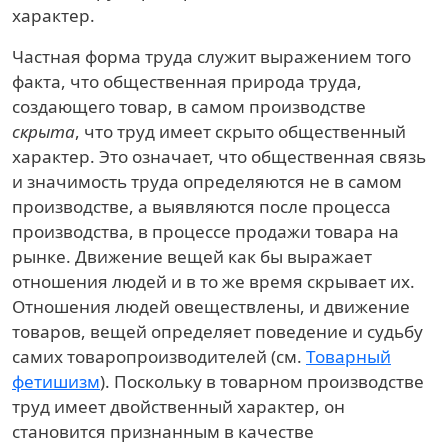
характер.
Частная форма труда служит выражением того
факта, что общественная природа труда,
создающего товар, в самом производстве
скрыта
, что труд имеет скрыто общественный
характер. Это означает, что общественная связь
и значимость труда определяются не в самом
производстве, а выявляются после процесса
производства, в процессе продажи товара на
рынке. Движение вещей как бы выражает
отношения людей и в то же время скрывает их.
Отношения людей овеществлены, и движение
товаров, вещей определяет поведение и судьбу
самих товаропроизводителей (см.
Товарный
фетишизм
). Поскольку в товарном производстве
труд имеет двойственный характер, он
становится признанным в качестве