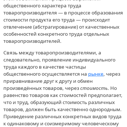
общественного характера труда
товаропроизводителя — в процессе образования
стоимости продукта его труда — происходит
отвлечение (абстрагирование) от качественных
особенностей конкретного труда отдельных
товаропроизводителей.
Связь между товаропроизводителями, а
следовательно, проявление индивидуального
труда каждого в качестве частицы
общественного осуществляется на
рынке
, через
приравнивание друг к другу и обмен
произведённых товаров, через
стоимость
. Но
равенство товаров как стоимостей предполагает,
что и труд, образующий стоимость различных
товаров, должен быть качественно однородным.
Приведение различных конкретных видов труда
к одинаковому и соизмеримому человеческому