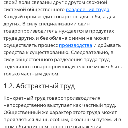
своей воли связаны друг с другом сложной
системой общественного
разделения труда
.
Каждый производит товары не для себя, а для
других. В силу специализации один
товаропроизводитель нуждается в продуктах
труда других и без обмена с ними не может
осуществлять процесс
производства
и добывать
средства к существованию. Следовательно, в
силу общественного разделения труда труд
отдельного товаропроизводителя не может быть
только частным делом.
1.2.
Абстрактный труд
Конкретный труд товаропроизводителя
непосредственно выступает как частный труд.
Общественный же характер этого труда может
проявляться лишь особым, окольным путём. И в
этом объективном процессе выражения