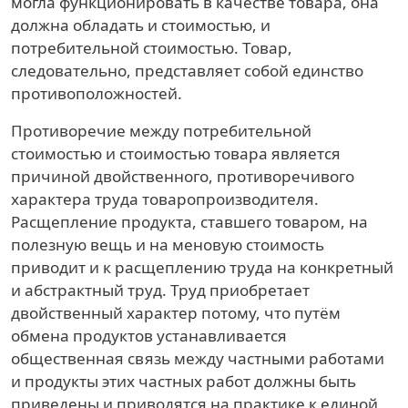
могла функционировать в качестве товара, она
должна обладать и стоимостью, и
потребительной стоимостью. Товар,
следовательно, представляет собой единство
противоположностей.
Противоречие между потребительной
стоимостью и стоимостью товара является
причиной двойственного, противоречивого
характера труда товаропроизводителя.
Расщепление продукта, ставшего товаром, на
полезную вещь и на меновую стоимость
приводит и к расщеплению труда на конкретный
и абстрактный труд. Труд приобретает
двойственный характер потому, что путём
обмена продуктов устанавливается
общественная связь между частными работами
и продукты этих частных работ должны быть
приведены и приводятся на практике к единой