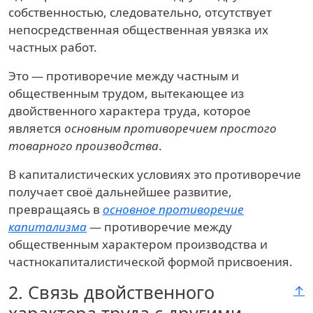
собственностью, следовательно, отсутствует
непосредственная общественная увязка их
частных работ.
Это — противоречие между частным и
общественным трудом, вытекающее из
двойственного характера труда, которое
является
основным противоречием простого
товарного производства
.
В капиталистических условиях это противоречие
получает своё дальнейшее развитие,
превращаясь в
основное противоречие
капитализма
— противоречие между
общественным характером производства и
частнокапиталистической формой присвоения.
2.
Связь двойственного
↑