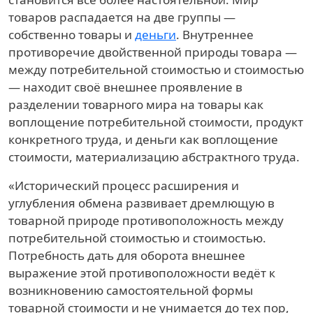
товаров распадается на две группы —
собственно товары и
деньги
. Внутреннее
противоречие двойственной природы товара —
между потребительной стоимостью и стоимостью
— находит своё внешнее проявление в
разделении товарного мира на товары как
воплощение потребительной стоимости, продукт
конкретного труда, и деньги как воплощение
стоимости, материализацию абстрактного труда.
«Исторический процесс расширения и
углубления обмена развивает дремлющую в
товарной природе противоположность между
потребительной стоимостью и стоимостью.
Потребность дать для оборота внешнее
выражение этой противоположности ведёт к
возникновению самостоятельной формы
товарной стоимости и не унимается до тех пор,