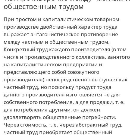
общественным трудом
При простом и капиталистическом товарном
производстве двойственный характер труда
выражает антагонистическое противоречие
между частным и общественным трудом.
Конкретный труд каждого производителя (в том
числе и производственного коллектива, занятого
на капиталистическом предприятии и
представляющего собой совокупного
производителя) непосредственно выступает как
частный труд, но поскольку продукт труда
данного производителя изготовляется не для
собственного потребления, а для продажи, т. е.
для потребления другими, он должен
удовлетворять общественные потребности.
Через стоимость, т. е. через абстрактный труд,
частный труд приобретает общественный