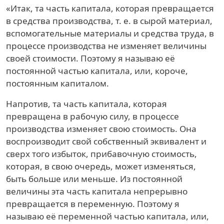
«Итак, та часть капитала, которая превращается
в средства производства, т. е. в сырой материал,
вспомогательные материалы и средства труда, в
процессе производства не изменяет величины
своей стоимости. Поэтому я называю её
постоянной частью капитала, или, короче,
постоянным капиталом.
Напротив, та часть капитала, которая
превращена в рабочую силу, в процессе
производства изменяет свою стоимость. Она
воспроизводит свой собственный эквивалент и
сверх того избыток, прибавочную стоимость,
которая, в свою очередь, может изменяться,
быть больше или меньше. Из постоянной
величины эта часть капитала непрерывно
превращается в переменную. Поэтому я
называю её переменной частью капитала, или,