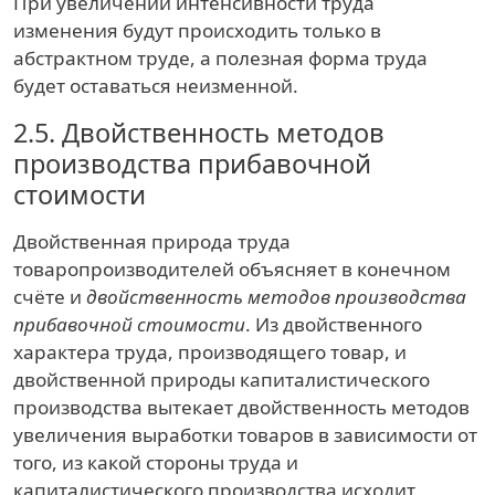
При увеличении интенсивности труда
изменения будут происходить только в
абстрактном труде, а полезная форма труда
будет оставаться неизменной.
2.5.
Двойственность методов
производства прибавочной
стоимости
Двойственная природа труда
товаропроизводителей объясняет в конечном
счёте и
двойственность методов производства
прибавочной стоимости
. Из двойственного
характера труда, производящего товар, и
двойственной природы капиталистического
производства вытекает двойственность методов
увеличения выработки товаров в зависимости от
того, из какой стороны труда и
капиталистического производства исходит