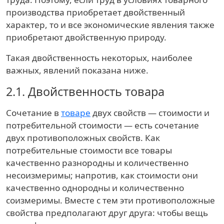
производства приобретает двойственный
характер, то и все экономические явления также
приобретают двойственную природу.
Такая двойственность некоторых, наиболее
важных, явлений показана ниже.
2.1.
Двойственность товара
Сочетание в
товаре
двух свойств — стоимости и
потребительной стоимости — есть сочетание
двух противоположных свойств. Как
потребительные стоимости все товары
качественно разнородны и количественно
несоизмеримы; напротив, как стоимости они
качественно однородны и количественно
соизмеримы. Вместе с тем эти противоположные
свойства предполагают друг друга: чтобы вещь