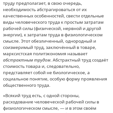
труду предполагает, в свою очередь,
необходимость абстрагироваться от их
качественных особенностей, свести отдельные
виды человеческого труда к простым затратам
рабочей силы (физической, нервной и другой
энергии), к затратам труда в физиологическом
смысле. Этот обезличенный, однородный и
соизмеримый труд, заключённый в товаре,
марксистская политэкономия называет
абстрактным трудом
. Абстрактный труд создаёт
стоимость товара и, следовательно,
представляет собой не биологическое, а
социальное понятие, особую форму проявления
общественного труда.
«Всякий труд есть, с одной стороны,
расходование человеческой рабочей силы в
физиологическом смысле, — и в этом своём