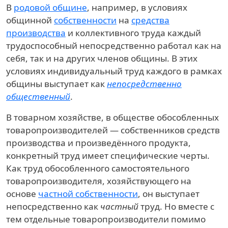
В
родовой общине
, например, в условиях
общинной
собственности
на
средства
производства
и коллективного труда каждый
трудоспособный непосредственно работал как на
себя, так и на других членов общины. В этих
условиях индивидуальный труд каждого в рамках
общины выступает как
непосредственно
общественный
.
В товарном хозяйстве, в обществе обособленных
товаропроизводителей — собственников средств
производства и произведённого продукта,
конкретный труд имеет специфические черты.
Как труд обособленного самостоятельного
товаропроизводителя, хозяйствующего на
основе
частной собственности
, он выступает
непосредственно как
частный
труд. Но вместе с
тем отдельные товаропроизводители помимо