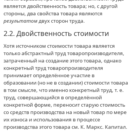
является двойственность товара; но, с другой
стороны, два свойства товара являются
результатом
двух сторон труда.
2.2.
Двойственность стоимости
Хотя источником стоимости товара является
только абстрактный труд товаропроизводителя,
затраченный на создание этого товара, однако
конкретный труд товаропроизводителя
принимает определённое участие в
образовании (но не в создании) стоимости товара
в том смысле, что именно конкретный труд, т. е.
труд, совершающийся в определённой
конкретной форме, переносит старую стоимость
со средств производства на новый товар по мере
их износа и использования в процессе
производства этого товара
см. К. Маркс. Капитал.