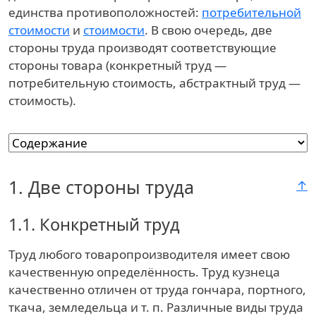
единства противоположностей:
потребительной
стоимости
и
стоимости
. В свою очередь, две
стороны труда производят соответствующие
стороны товара (конкретный труд —
потребительную стоимость, абстрактный труд —
стоимость).
1.
Две стороны труда
↑
1.1.
Конкретный труд
Труд любого товаропроизводителя имеет свою
качественную определённость. Труд кузнеца
качественно отличен от труда гончара, портного,
ткача, земледельца и т. п. Различные виды труда