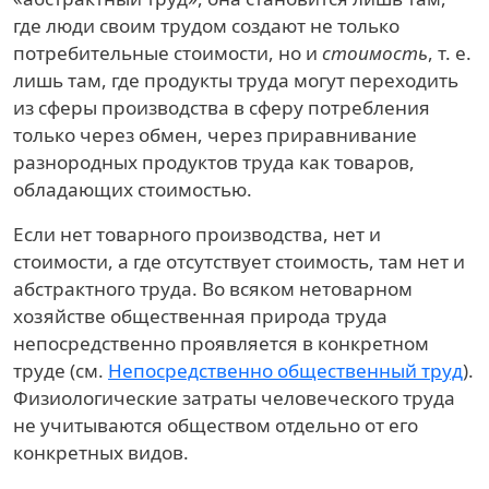
где люди своим трудом создают не только
потребительные стоимости, но и
стоимость
, т. е.
лишь там, где продукты труда могут переходить
из сферы производства в сферу потребления
только через обмен, через приравнивание
разнородных продуктов труда как товаров,
обладающих стоимостью.
Если нет товарного производства, нет и
стоимости, а где отсутствует стоимость, там нет и
абстрактного труда. Во всяком нетоварном
хозяйстве общественная природа труда
непосредственно проявляется в конкретном
труде (см.
Непосредственно общественный труд
).
Физиологические затраты человеческого труда
не учитываются обществом отдельно от его
конкретных видов.