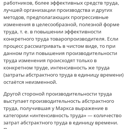
работников, более эффективных средств труда,
лучшей организации производства и других
методов, предполагающих прогрессивные
изменения в целесообразной, полезной форме
труда, т. е. в повышении эффективности
конкретного труда товаропроизводителя. Если
процесс рассматривать в чистом виде, то при
данном пути повышения производительности
труда изменения происходят только в
конкретном труде, интенсивность же труда
(затраты абстрактного труда в единицу времени)
остаётся неизменной.
Другой стороной производительности труда
выступает производительность абстрактного
труда, получившая у Маркса выражение в
категории «интенсивность труда» — количество
затрат абстрактного труда в единицу времени.