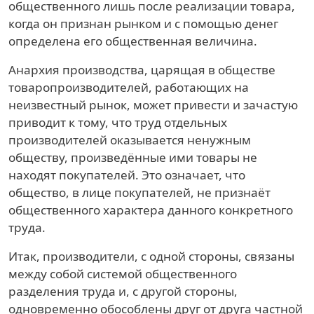
общественного лишь после реализации товара,
когда он признан рынком и с помощью денег
определена его общественная величина.
Анархия производства, царящая в обществе
товаропроизводителей, работающих на
неизвестный рынок, может привести и зачастую
приводит к тому, что труд отдельных
производителей оказывается ненужным
обществу, произведённые ими товары не
находят покупателей. Это означает, что
общество, в лице покупателей, не признаёт
общественного характера данного конкретного
труда.
Итак, производители, с одной стороны, связаны
между собой системой общественного
разделения труда и, с другой стороны,
одновременно обособлены друг от друга частной