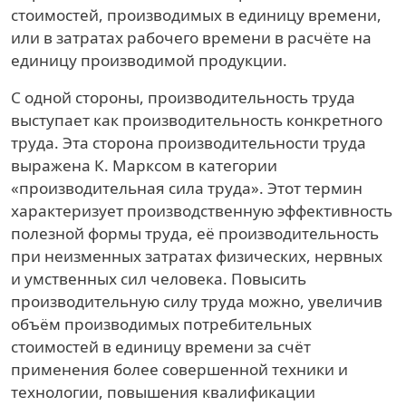
стоимостей, производимых в единицу времени,
или в затратах рабочего времени в расчёте на
единицу производимой продукции.
С одной стороны, производительность труда
выступает как производительность конкретного
труда. Эта сторона производительности труда
выражена К. Марксом в категории
«производительная сила труда». Этот термин
характеризует производственную эффективность
полезной формы труда, её производительность
при неизменных затратах физических, нервных
и умственных сил человека. Повысить
производительную силу труда можно, увеличив
объём производимых потребительных
стоимостей в единицу времени за счёт
применения более совершенной техники и
технологии, повышения квалификации