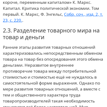
короче, переменным капиталом»
К. Маркс.
Капитал. Критика политической экономии. Том
первый. К. Маркс, Ф. Энгельс,
Собр. соч., изд. 2, т.
23, с. 220.
.
2.3.
Разделение товарного мира на
товар и деньги
Ранние этапы развития товарных отношений
характеризовались непосредственным обменом
товара на товар без опосредования этого обмена
деньгами. Неразвитое внутреннее
противоречие товара между потребительной
стоимостью и стоимостью ещё не нуждалось в
самостоятельной форме выражения. Однако по
мере развития товарных отношений, а вместе с
тем и общественного характера труда
товаропроизводителей такая необходимость
становится всё более настоятельной. Мир