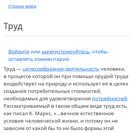
Страны мира
Труд
Войдите
или
зарегистрируйтесь
, чтобы
оставлять комментарии
Труд —
целесообразная деятельность
человека,
в процессе которой он при помощи орудий труда
воздействует на природу и использует её в целях
создания потребительных стоимостей,
необходимых для удовлетворения
потребностей
.
Рассматриваемый в таком общем виде труд есть,
как писал К. Маркс, «…вечное естественное
условие человеческой жизни, и потому он не
зависим от какой бы то ни было формы этой