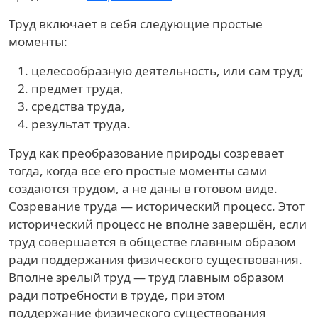
Труд включает в себя следующие простые
моменты:
целесообразную деятельность, или сам труд;
предмет труда,
средства труда,
результат труда.
Труд как преобразование природы созревает
тогда, когда все его простые моменты сами
создаются трудом, а не даны в готовом виде.
Созревание труда — исторический процесс. Этот
исторический процесс не вполне завершён, если
труд совершается в обществе главным образом
ради поддержания физического существования.
Вполне зрелый труд — труд главным образом
ради потребности в труде, при этом
поддержание физического существования