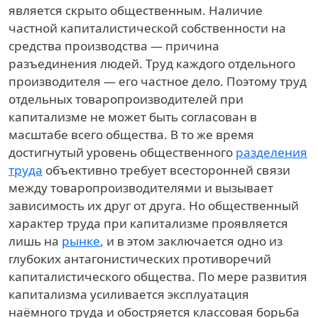
является скрыто общественным. Наличие
частной капиталистической собственности на
средства производства — причина
разъединения людей. Труд каждого отдельного
производителя — его частное дело. Поэтому труд
отдельных товаропроизводителей при
капитализме не может быть согласован в
масштабе всего общества. В то же время
достигнутый уровень общественного
разделения
труда
объективно требует всесторонней связи
между товаропроизводителями и вызывает
зависимость их друг от друга. Но общественный
характер труда при капитализме проявляется
лишь на
рынке
, и в этом заключается одно из
глубоких антагонистических противоречий
капиталистического общества. По мере развития
капитализма усиливается эксплуатация
наёмного труда и обостряется классовая борьба