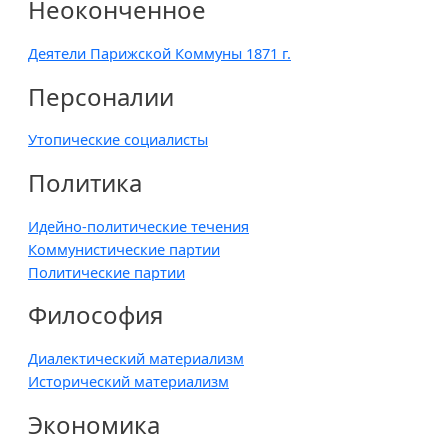
Неоконченное
Деятели Парижской Коммуны 1871 г.
Персоналии
Утопические социалисты
Политика
Идейно-политические течения
Коммунистические партии
Политические партии
Философия
Диалектический материализм
Исторический материализм
Экономика