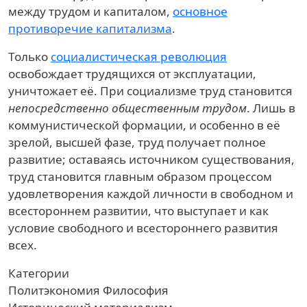
между трудом и капиталом,
основное
противоречие капитализма
.
Только
социалистическая революция
освобождает трудящихся от эксплуатации,
уничтожает её. При социализме труд становится
непосредственно общественным трудом
. Лишь в
коммунистической формации, и особенно в её
зрелой, высшей фазе, труд получает полное
развитие; оставаясь источником существования,
труд становится главным образом процессом
удовлетворения каждой личности в свободном и
всестороннем развитии, что выступает и как
условие свободного и всестороннего развития
всех.
Категории
Политэкономия
Философия