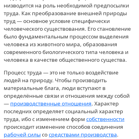
низводится на роль необходимой предпосылки
труда. Как преобразование внешней природы
труд — основное условие специфически
человеческого существования. Его становление
было фундаментальным процессом выделения
человека из животного мира, образования
современного биологического типа человека и
человека в качестве общественного существа.
Процесс труда — это не только воздействие
людей на природу. Чтобы производить
материальные блага, люди вступают в
определённые связи и отношения между собой
—
производственные отношения
. Характер
последних определяет социальный характер
труда, ибо с изменением форм
собственности
происходит изменение способов соединения
рабочей силы
со
средствами производства
.