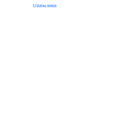
Страны мира