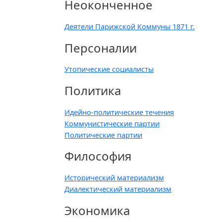
Неоконченное
Деятели Парижской Коммуны 1871 г.
Персоналии
Утопические социалисты
Политика
Идейно-политические течения
Коммунистические партии
Политические партии
Философия
Исторический материализм
Диалектический материализм
Экономика