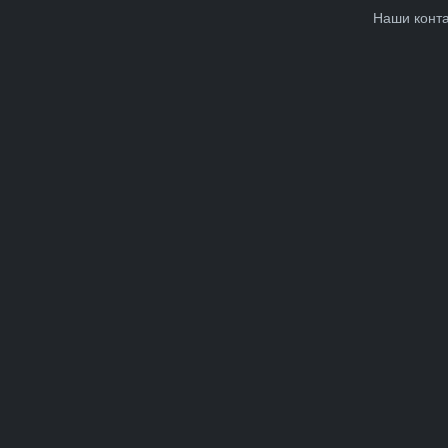
Наши конт