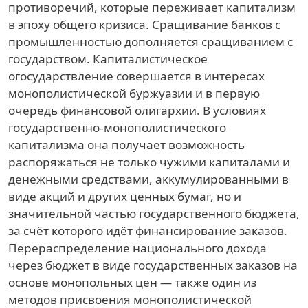
противоречий, которые переживает капитализм
в эпоху общего кризиса. Сращивание банков с
промышленностью дополняется сращиванием с
государством. Капиталистическое
огосударствление совершается в интересах
монополистической буржуазии и в первую
очередь финансовой олигархии. В условиях
государственно-монополистического
капитализма она получает возможность
распоряжаться не только чужими капиталами и
денежными средствами, аккумулированными в
виде акций и других ценных бумаг, но и
значительной частью государственного бюджета,
за счёт которого идёт финансирование заказов.
Перераспределение национального дохода
через бюджет в виде государственных заказов на
основе монопольных цен — также один из
методов присвоения монополистической