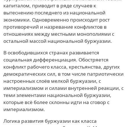
капиталом, приводит в ряде случаев к
вытеснению последнего из национальной
экономики. Одновременно происходит рост
противоречий и назревание конфликтов в
отношениях между местными монополиями с
остальной массой национальной буржуазии.
В освободившихся странах развивается
социальная дифференциация. Обостряется
конфликт рабочего класса, крестьянства, других
демократических сил, в том числе патриотически
настроенных слоёв мелкой буржуазии, с
империализмом и силами внутренней реакции, с
теми элементами национальной буржуазии,
которые всё более склонны идти на сговор с
империализмом.
Логика развития буржуазии как класса