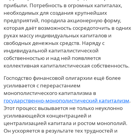
прибыли. Потребность в огромных капиталах,
необходимых для создания крупнейших
предприятий, породила акционерную форму,
которая даёт возможность сосредоточить в одних
руках массу индивидуальных капиталов и
свободных денежных средств. Наряду с
индивидуальной капиталистической
собственностью и над ней появляется
коллективная капиталистическая собственность.
Господство финансовой олигархии ещё более
усиливается с перерастанием
монополистического капитализма в
государственно-монополистический капитализм
.
Этот процесс вызывается не только неуклонно
усиливающейся концентрацией и
централизацией капитала и ростом монополий.
Он ускоряется в результате тех трудностей и