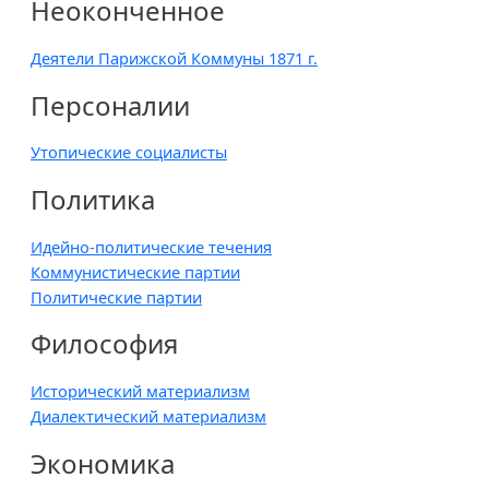
Неоконченное
Деятели Парижской Коммуны 1871 г.
Персоналии
Утопические социалисты
Политика
Идейно-политические течения
Коммунистические партии
Политические партии
Философия
Исторический материализм
Диалектический материализм
Экономика