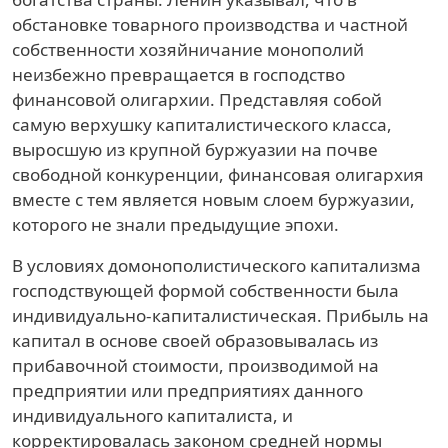
обстановке товарного производства и частной
собственности хозяйничание монополий
неизбежно превращается в господство
финансовой олигархии. Представляя собой
самую верхушку капиталистического класса,
выросшую из крупной буржуазии на почве
свободной конкуренции, финансовая олигархия
вместе с тем является новым слоем буржуазии,
которого не знали предыдущие эпохи.
В условиях домонополистического капитализма
господствующей формой собственности была
индивидуально-капиталистическая. Прибыль на
капитал в основе своей образовывалась из
прибавочной стоимости, производимой на
предприятии или предприятиях данного
индивидуального капиталиста, и
корректировалась законом средней нормы