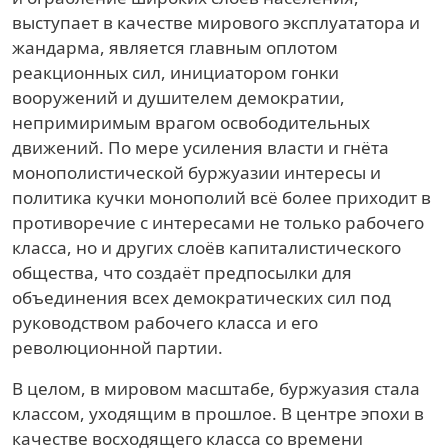
выступает в качестве мирового эксплуататора и
жандарма, является главным оплотом
реакционных сил, инициатором гонки
вооружений и душителем демократии,
непримиримым врагом освободительных
движений. По мере усиления власти и гнёта
монополистической буржуазии интересы и
политика кучки монополий всё более приходит в
противоречие с интересами не только рабочего
класса, но и других слоёв капиталистического
общества, что создаёт предпосылки для
объединения всех демократических сил под
руководством рабочего класса и его
революционной партии.
В целом, в мировом масштабе, буржуазия стала
классом, уходящим в прошлое. В центре эпохи в
качестве восходящего класса со времени