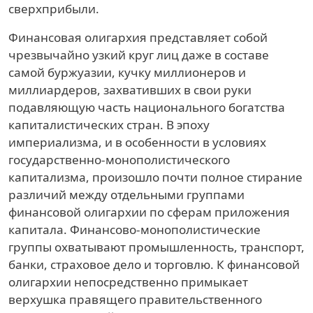
сверхприбыли.
Финансовая олигархия представляет собой
чрезвычайно узкий круг лиц даже в составе
самой буржуазии, кучку миллионеров и
миллиардеров, захвативших в свои руки
подавляющую часть национального богатства
капиталистических стран. В эпоху
империализма, и в особенности в условиях
государственно-монополистического
капитализма, произошло почти полное стирание
различий между отдельными группами
финансовой олигархии по сферам приложения
капитала. Финансово-монополистические
группы охватывают промышленность, транспорт,
банки, страховое дело и торговлю. К финансовой
олигархии непосредственно примыкает
верхушка правящего правительственного