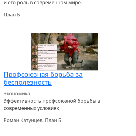
и его роль в современном мире.
План Б
Профсоюзная борьба за
бесполезность
Экономика
Эффективность профсоюзной борьбы в
современных условиях
Роман Катунцев, План Б