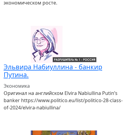
экономическом росте.
Эльвира Набиуллина - банкир
Путина.
Экономика
Оригинал на английском Elvira Nabiullina Putin’s
banker https://www.politico.eu/list/politico-28-class-
of-2024/elvira-nabiullina/