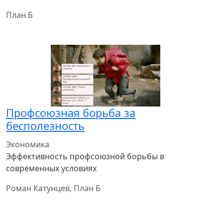
План Б
Профсоюзная борьба за
бесполезность
Экономика
Эффективность профсоюзной борьбы в
современных условиях
Роман Катунцев, План Б