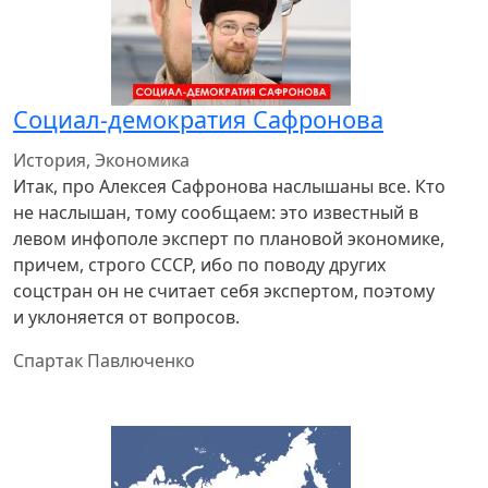
Социал-демократия Сафронова
История, Экономика
Итак, про Алексея Сафронова наслышаны все. Кто
не наслышан, тому сообщаем: это известный в
левом инфополе эксперт по плановой экономике,
причем, строго СССР, ибо по поводу других
соцстран он не считает себя экспертом, поэтому
и уклоняется от вопросов.
Спартак Павлюченко