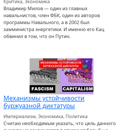
Критика, Экономика
Владимир Милов — один из главных
навальнистов, член ФБК, один из авторов
программы Навального, а в 2002 был
замминистра энергетики. И именно его Кац
обвинил в том, что он Путин.
Механизмы устойчивости
буржуазной диктатуры
Империализм, Экономика, Политика
Считаю необходимым указать, что цель данного