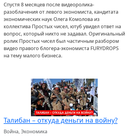
Спустя 8 месяцев после видеоролика-
разоблачения от левого экономиста, кандитата
экономических наук Олега Комолова из
коллектива Простых чисел, ютуб увидел ответ на
вопрос, который никто не задавал. Оригинальный
ролик Простых чисел был частичным разбором
видео правого блогера-экономиста FURYDROPS
на тему малого бизнеса.
Талибан – откуда деньги на войну?
Война, Экономика