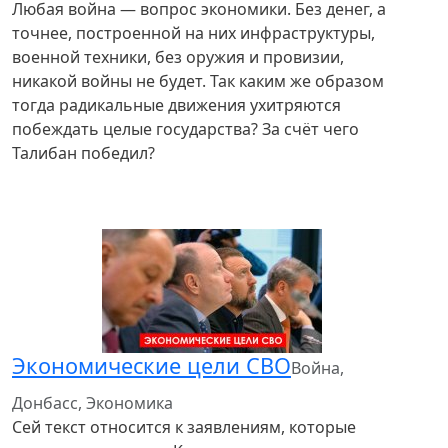
Любая война — вопрос экономики. Без денег, а
точнее, построенной на них инфраструктуры,
военной техники, без оружия и провизии,
никакой войны не будет. Так каким же образом
тогда радикальные движения ухитряются
побеждать целые государства? За счёт чего
Талибан победил?
Экономические цели СВО
Война,
Донбасс, Экономика
Сей текст относится к заявлениям, которые