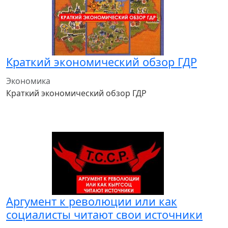
Краткий экономический обзор ГДР
Экономика
Краткий экономический обзор ГДР
Аргумент к революции или как
социалисты читают свои источники