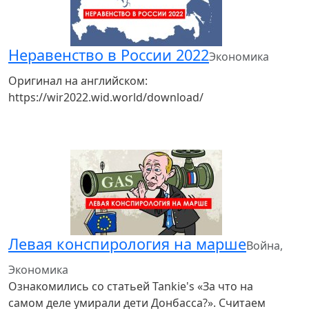
Неравенство в России 2022
Экономика
Оригинал на английском:
https://wir2022.wid.world/download/
Левая конспирология на марше
Война,
Экономика
Ознакомились со статьей Tankie's «За что на
самом деле умирали дети Донбасса?». Считаем